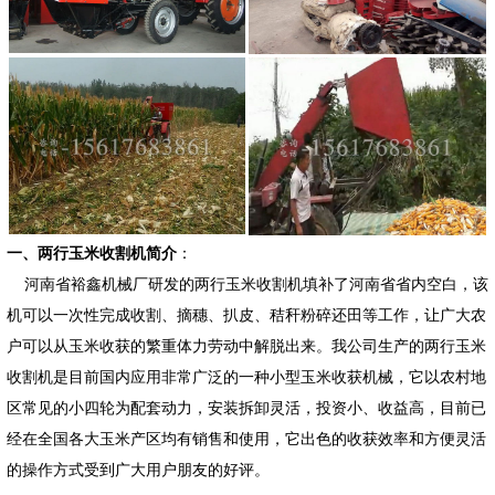
一、两行玉米收割机简介
：
河南省裕鑫机械厂研发的两行玉米收割机填补了河南省省内空白，该
机可以一次性完成收割、摘穗、扒皮、秸秆粉碎还田等工作，让广大农
户可以从玉米收获的繁重体力劳动中解脱出来。我公司生产的两行玉米
收割机是目前国内应用非常广泛的一种小型玉米收获机械，它以农村地
区常见的小四轮为配套动力，安装拆卸灵活，投资小、收益高，目前已
经在全国各大玉米产区均有销售和使用，它出色的收获效率和方便灵活
的操作方式受到广大用户朋友的好评。